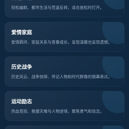
轻松幽默、都市生活与荒诞反转，适合放松时打开。
爱情家庭
爱情羁绊、家庭关系与青春成长，呈现温暖也呈现遗憾。
历史战争
历史风云、战争抉择、传记人物和时代群像的银幕表达。
运动励志
热血竞技、救援灾难与人物逆境，聚焦勇气和信念。