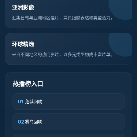
亚洲影像
汇集日韩与亚洲地区佳片，兼具细腻表达和类型活力。
环球精选
来自不同地区的热门影片，以多元类型构成丰富片单。
热播榜入口
01
危城回响
02
雾岛回响