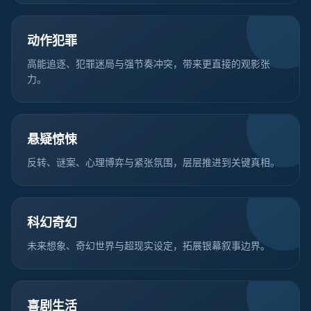
动作犯罪
高能追逐、犯罪迷局与强节奏冲突，带来更直接的观影张
力。
悬疑惊悚
反转、谜案、心理博弈与紧张氛围，层层推进到关键真相。
科幻奇幻
未来想象、奇幻世界与超现实设定，拓展银幕叙事边界。
喜剧生活